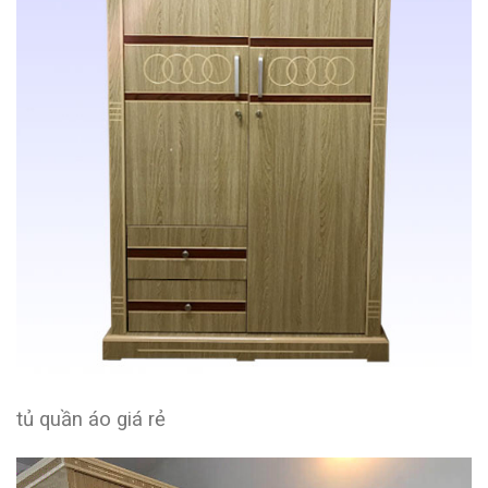
tủ quần áo giá rẻ