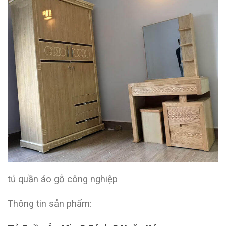
tủ quần áo gỗ công nghiệp
Thông tin sản phẩm: