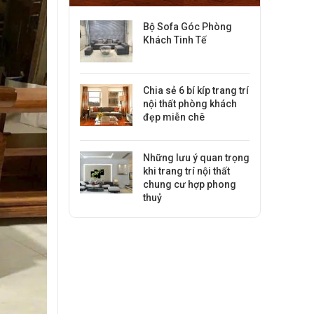
Bộ Sofa Góc Phòng
Khách Tinh Tế
Chia sẻ 6 bí kíp trang trí
nội thất phòng khách
đẹp miễn chê
Những lưu ý quan trọng
khi trang trí nội thất
chung cư hợp phong
thuỷ