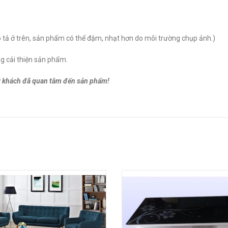
ả ở trên, sản phẩm có thể đậm, nhạt hơn do môi trường chụp ảnh.)
g cải thiện sản phẩm.
 khách đã quan tâm đến sản phẩm!